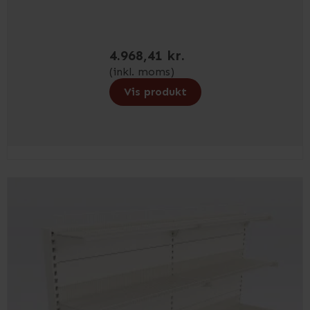
4.968,41 kr.
(inkl. moms)
Vis produkt