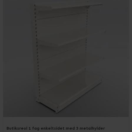
Butiksreol 1 fag enkeltsidet med 3 metalhylder