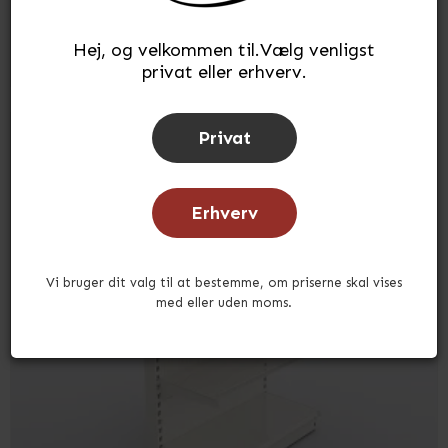
Hej, og velkommen til.Vælg venligst
privat eller erhverv.
Privat
Erhverv
Vi bruger dit valg til at bestemme, om priserne skal vises
med eller uden moms.