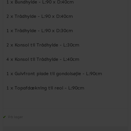
1 x Bundhylde - L:90 x D:40cm
2 x Trådhylde - L:90 x D:40cm
1 x Trådhylde - L:90 x D:30cm
2 x Konsol til Trådhylde - L:30cm
4 x Konsol til Trådhylde - L:40cm
1 x Gulvfront plade til gondolsøjle - L:90cm
1 x Topafdækning til reol - L:90cm
På lager