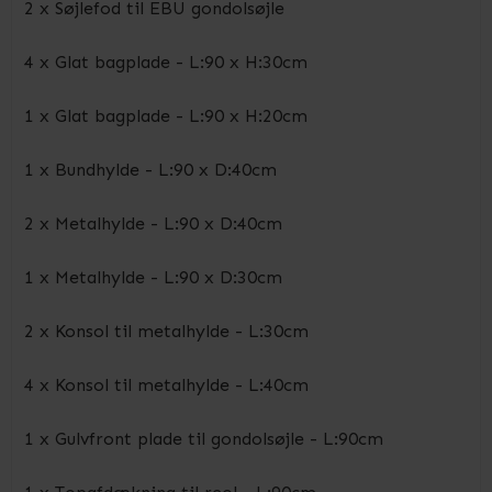
2 x Søjlefod til EBU gondolsøjle
4 x Glat bagplade - L:90 x H:30cm
1 x Glat bagplade - L:90 x H:20cm
1 x Bundhylde - L:90 x D:40cm
2 x Metalhylde - L:90 x D:40cm
1 x Metalhylde - L:90 x D:30cm
2 x Konsol til metalhylde - L:30cm
4 x Konsol til metalhylde - L:40cm
1 x Gulvfront plade til gondolsøjle - L:90cm