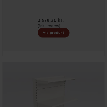
2.678,31 kr.
(inkl. moms)
Vis produkt