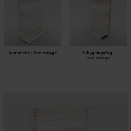
Komplette | Reolvægge
Tilbygningsfag |
Reolvægge