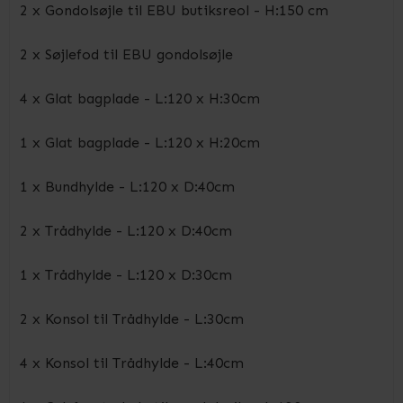
2 x Gondolsøjle til EBU butiksreol - H:150 cm
2 x Søjlefod til EBU gondolsøjle
4 x Glat bagplade - L:120 x H:30cm
1 x Glat bagplade - L:120 x H:20cm
1 x Bundhylde - L:120 x D:40cm
2 x Trådhylde - L:120 x D:40cm
1 x Trådhylde - L:120 x D:30cm
2 x Konsol til Trådhylde - L:30cm
4 x Konsol til Trådhylde - L:40cm