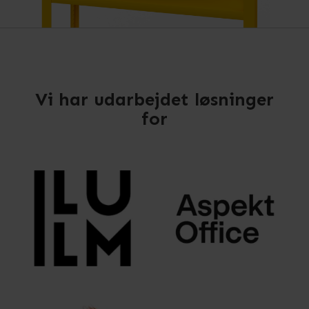
Vi har udarbejdet løsninger
for