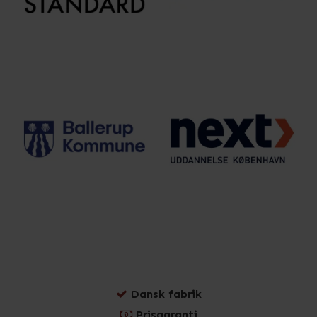
Dansk fabrik
Prisgaranti