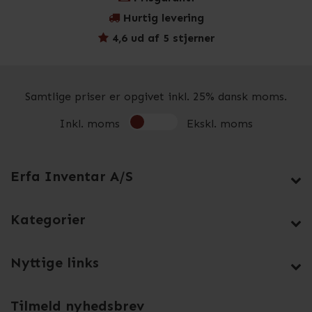
Hurtig levering
4,6 ud af 5 stjerner
Samtlige priser er opgivet inkl. 25% dansk moms.
Inkl. moms
Ekskl. moms
Erfa Inventar A/S
Kategorier
Nyttige links
Tilmeld nyhedsbrev