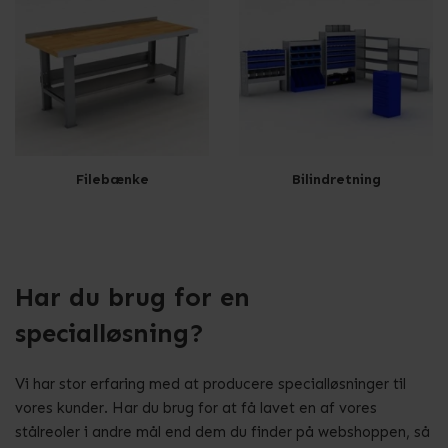
Filebænke
Bilindretning
Har du brug for en
specialløsning?
Vi har stor erfaring med at producere specialløsninger til
vores kunder. Har du brug for at få lavet en af vores
stålreoler i andre mål end dem du finder på webshoppen, så