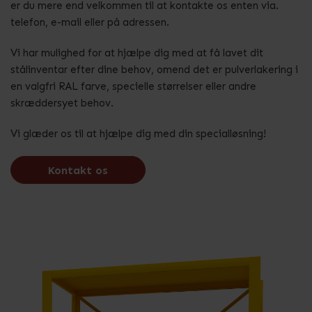
er du mere end velkommen til at kontakte os enten via.
telefon, e-mail eller på adressen.
Vi har mulighed for at hjælpe dig med at få lavet dit
stålinventar efter dine behov, omend det er pulverlakering i
en valgfri RAL farve, specielle størrelser eller andre
skræddersyet behov.
Vi glæder os til at hjælpe dig med din specialløsning!
Kontakt os