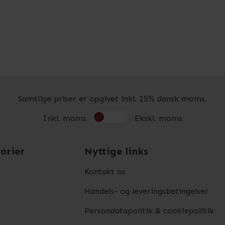
Samtlige priser er opgivet inkl. 25% dansk moms.
Inkl. moms
Ekskl. moms
orier
Nyttige links
Kontakt os
Handels- og leveringsbetingelser
Persondatapolitik & cookiepolitik