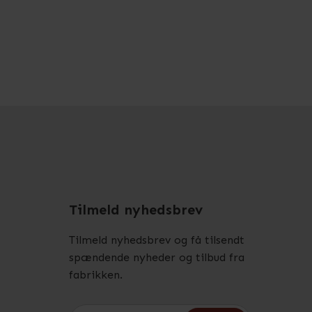
Tilmeld nyhedsbrev
Tilmeld nyhedsbrev og få tilsendt
spændende nyheder og tilbud fra
fabrikken.