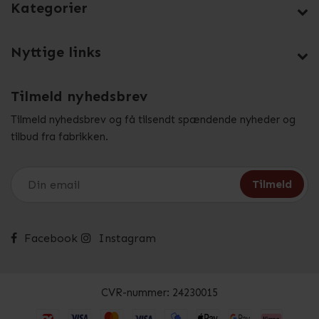
Kategorier
Nyttige links
Tilmeld nyhedsbrev
Tilmeld nyhedsbrev og få tilsendt spændende nyheder og
tilbud fra fabrikken.
Facebook
Instagram
CVR-nummer: 24230015