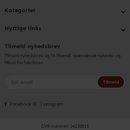
Kategorier
Nyttige links
Tilmeld nyhedsbrev
Tilmeld nyhedsbrev og få tilsendt spændende nyheder og
tilbud fra fabrikken.
Facebook
Instagram
CVR-nummer: 24230015