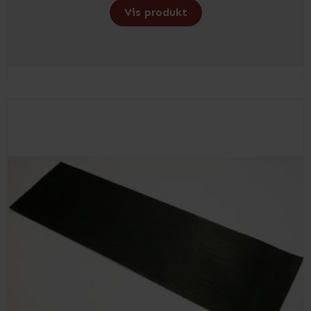
Vis produkt