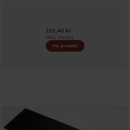
221,40 kr.
(inkl. moms)
Vis produkt