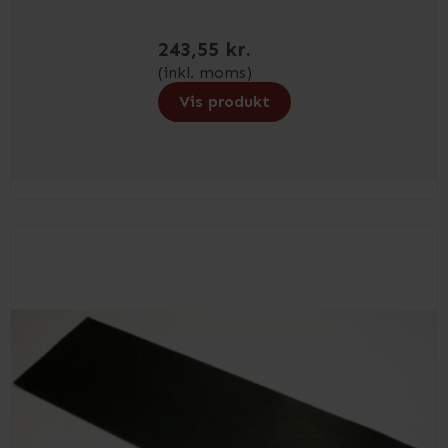
243,55 kr.
(inkl. moms)
Vis produkt