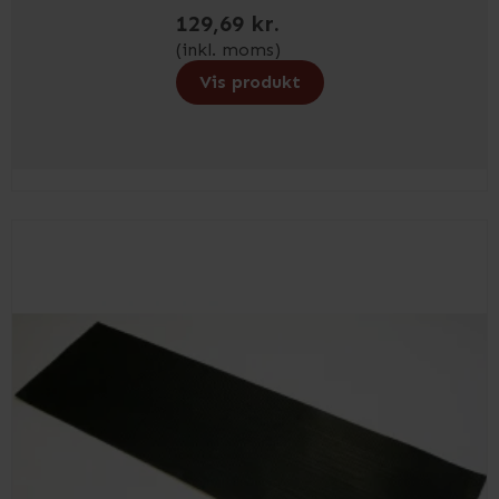
129,69 kr.
(inkl. moms)
Vis produkt