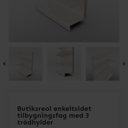
Butiksreol enkeltsidet
tilbygningsfag med 3
trådhylder