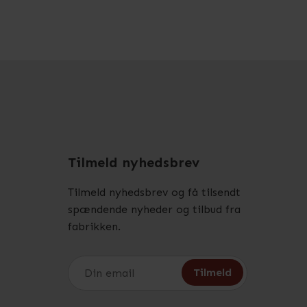
Tilmeld nyhedsbrev
Tilmeld nyhedsbrev og få tilsendt
spændende nyheder og tilbud fra
fabrikken.