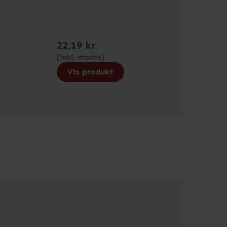
22,19 kr.
(inkl. moms)
Vis produkt