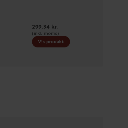
299,34 kr.
(inkl. moms)
Vis produkt