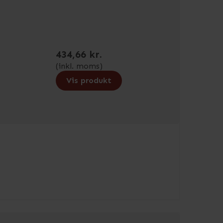
434,66 kr.
(inkl. moms)
Vis produkt