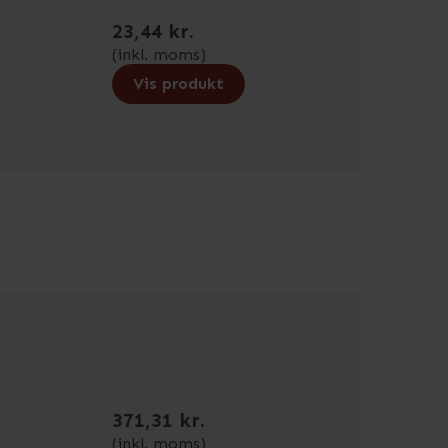
23,44 kr.
(inkl. moms)
Vis produkt
371,31 kr.
(inkl. moms)