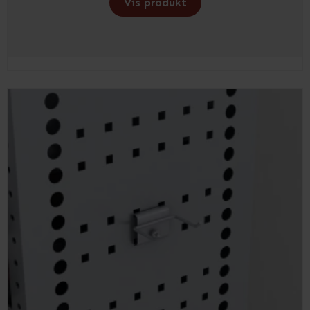
Vis produkt