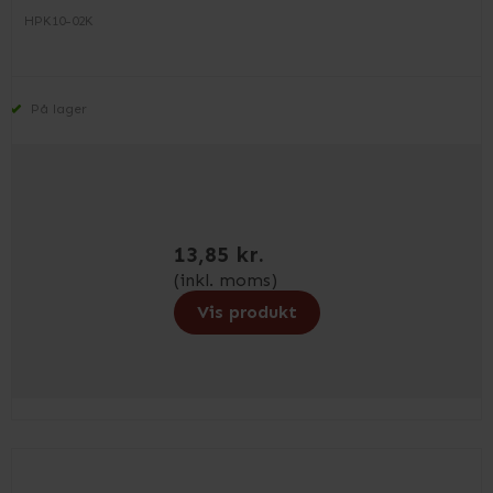
HPK10-02K
På lager
13,85 kr.
(inkl. moms)
Vis produkt