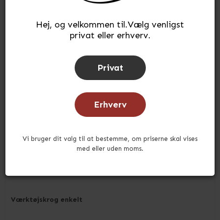
Hej, og velkommen til.Vælg venligst
privat eller erhverv.
Privat
Erhverv
Vi bruger dit valg til at bestemme, om priserne skal vises
med eller uden moms.
Værktøjskrog enkelt