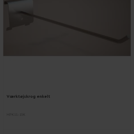
Værktøjskrog enkelt
HPK11-15K