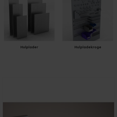
Hulplader
Hulpladekroge