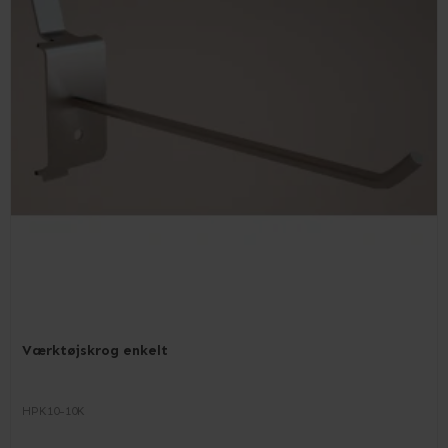
Værktøjskrog enkelt
HPK10-10K