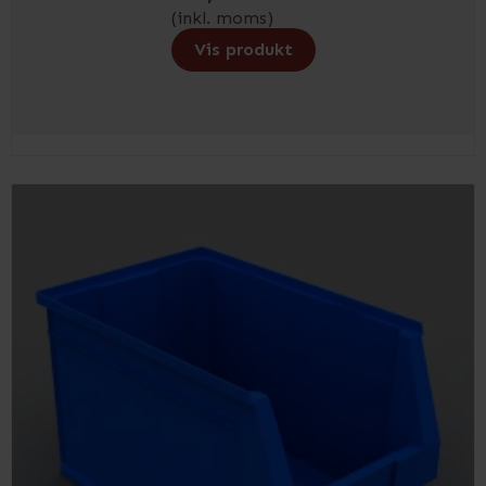
(inkl. moms)
Vis produkt