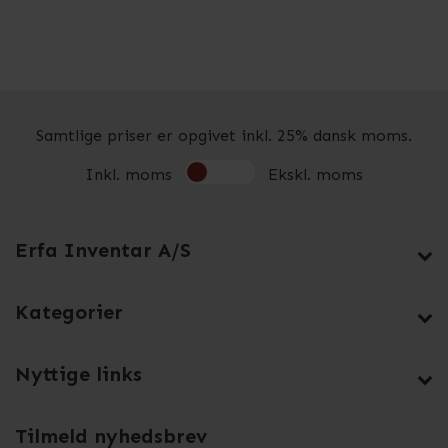
Samtlige priser er opgivet inkl. 25% dansk moms.
Inkl. moms
Ekskl. moms
Erfa Inventar A/S
Kategorier
Nyttige links
Tilmeld nyhedsbrev