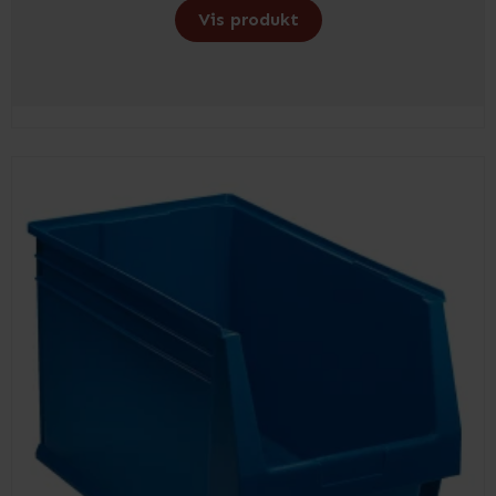
Vis produkt