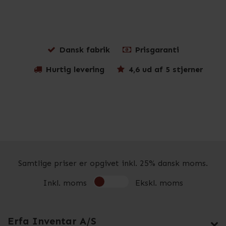
Dansk fabrik
Prisgaranti
Hurtig levering
4,6 ud af 5 stjerner
Samtlige priser er opgivet inkl. 25% dansk moms.
Inkl. moms
Ekskl. moms
Erfa Inventar A/S