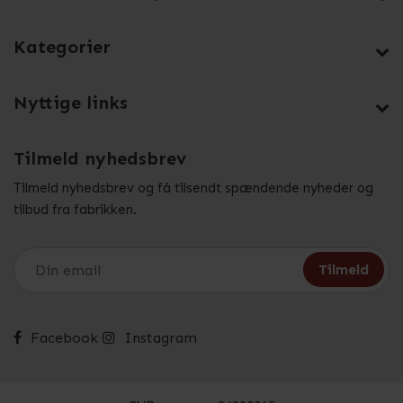
Kategorier
Nyttige links
Tilmeld nyhedsbrev
Tilmeld nyhedsbrev og få tilsendt spændende nyheder og
tilbud fra fabrikken.
Facebook
Instagram