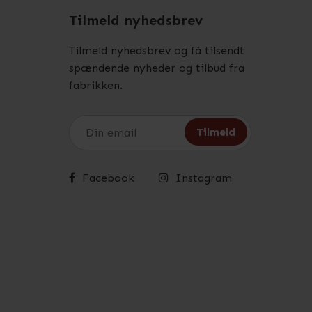
Tilmeld nyhedsbrev
Tilmeld nyhedsbrev og få tilsendt
spændende nyheder og tilbud fra
fabrikken.
Facebook
Instagram