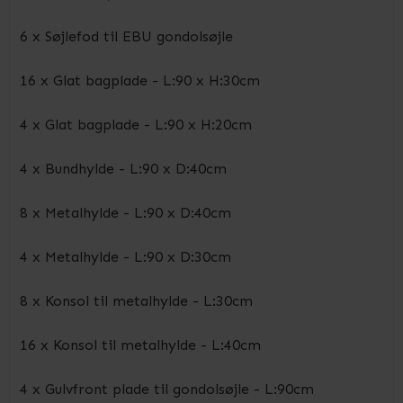
6 x Søjlefod til EBU gondolsøjle
16 x Glat bagplade - L:90 x H:30cm
4 x Glat bagplade - L:90 x H:20cm
4 x Bundhylde - L:90 x D:40cm
8 x Metalhylde - L:90 x D:40cm
4 x Metalhylde - L:90 x D:30cm
8 x Konsol til metalhylde - L:30cm
16 x Konsol til metalhylde - L:40cm
4 x Gulvfront plade til gondolsøjle - L:90cm