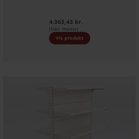
4.363,43 kr.
(inkl. moms)
Vis produkt