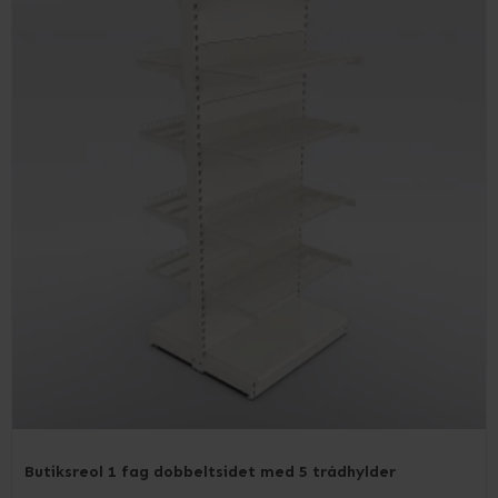
Butiksreol 1 fag dobbeltsidet med 5 trådhylder