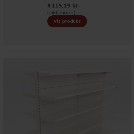
8.115,19 kr.
(inkl. moms)
Vis produkt