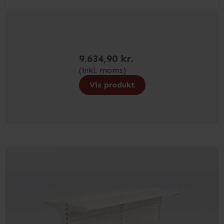
9.634,90 kr.
(inkl. moms)
Vis produkt