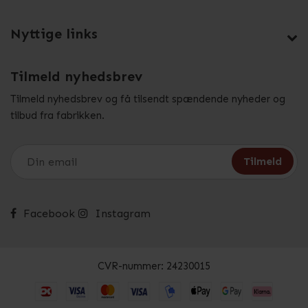
Nyttige links
Tilmeld nyhedsbrev
Tilmeld nyhedsbrev og få tilsendt spændende nyheder og
tilbud fra fabrikken.
Facebook
Instagram
CVR-nummer: 24230015