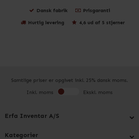
Dansk fabrik
Prisgaranti
Hurtig levering
4,6 ud af 5 stjerner
Samtlige priser er opgivet inkl. 25% dansk moms.
Inkl. moms
Ekskl. moms
Erfa Inventar A/S
Kategorier