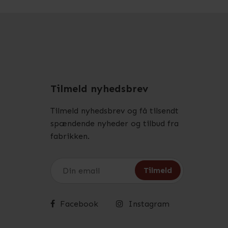
Tilmeld nyhedsbrev
Tilmeld nyhedsbrev og få tilsendt
spændende nyheder og tilbud fra
fabrikken.
Facebook
Instagram