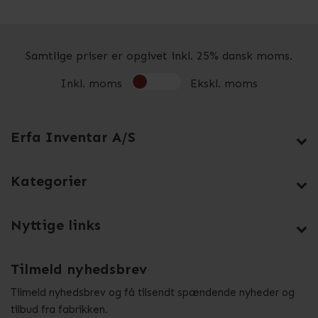
Samtlige priser er opgivet inkl. 25% dansk moms.
Inkl. moms
Ekskl. moms
Erfa Inventar A/S
Kategorier
Nyttige links
Tilmeld nyhedsbrev
Tilmeld nyhedsbrev og få tilsendt spændende nyheder og
tilbud fra fabrikken.