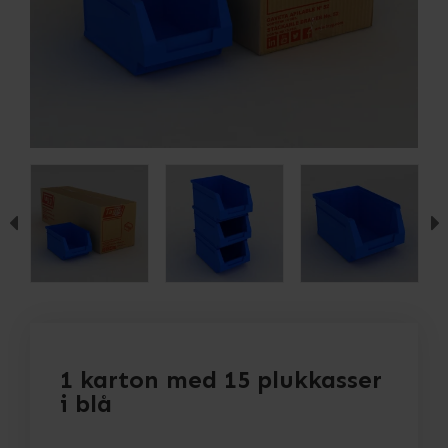
1 karton med 15 plukkasser
i blå