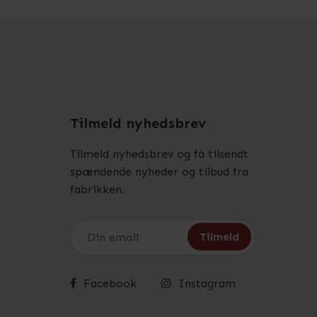
Tilmeld nyhedsbrev
Tilmeld nyhedsbrev og få tilsendt
spændende nyheder og tilbud fra
fabrikken.
Facebook
Instagram