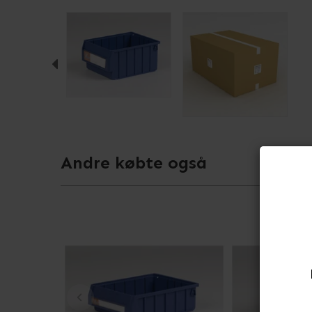
Andre købte også