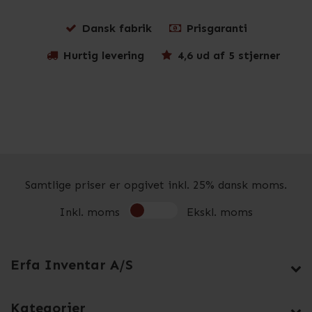
Dansk fabrik
Prisgaranti
Hurtig levering
4,6 ud af 5 stjerner
Samtlige priser er opgivet inkl. 25% dansk moms.
Inkl. moms
Ekskl. moms
Erfa Inventar A/S
Kategorier