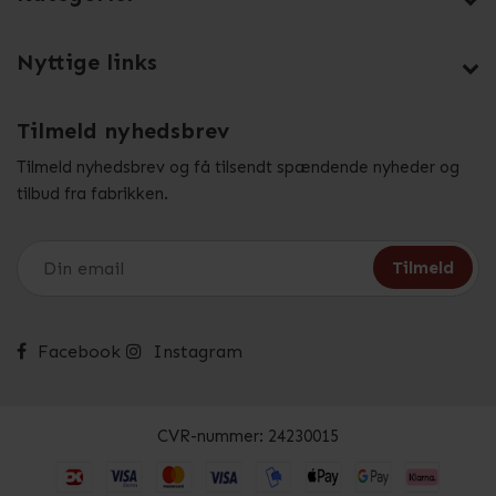
Nyttige links
Tilmeld nyhedsbrev
Tilmeld nyhedsbrev og få tilsendt spændende nyheder og
tilbud fra fabrikken.
Facebook
Instagram
CVR-nummer: 24230015