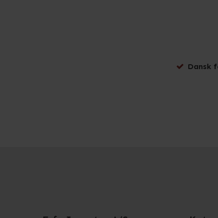
Dansk f