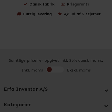
Dansk fabrik
Prisgaranti
Hurtig levering
4,6 ud af 5 stjerner
Samtlige priser er opgivet inkl. 25% dansk moms.
Inkl. moms
Ekskl. moms
Erfa Inventar A/S
Kategorier