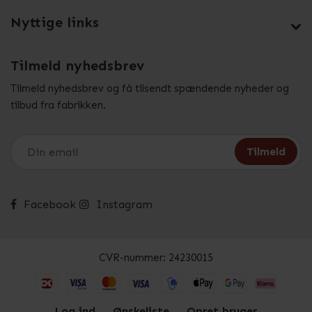
Nyttige links
Tilmeld nyhedsbrev
Tilmeld nyhedsbrev og få tilsendt spændende nyheder og
tilbud fra fabrikken.
Facebook
Instagram
CVR-nummer: 24230015
Log ind
Ønskeliste
Opret bruger