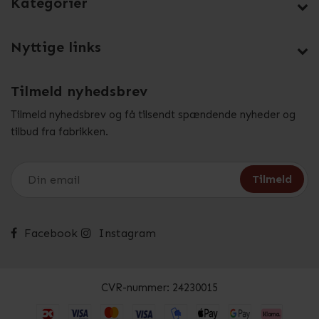
Kategorier
Nyttige links
Tilmeld nyhedsbrev
Tilmeld nyhedsbrev og få tilsendt spændende nyheder og
tilbud fra fabrikken.
Facebook
Instagram
CVR-nummer: 24230015