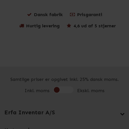
Dansk fabrik
Prisgaranti
Hurtig levering
4,6 ud af 5 stjerner
Samtlige priser er opgivet inkl. 25% dansk moms.
Inkl. moms
Ekskl. moms
Erfa Inventar A/S