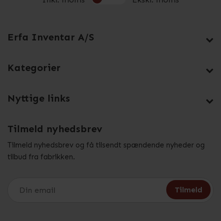
Erfa Inventar A/S
Kategorier
Nyttige links
Tilmeld nyhedsbrev
Tilmeld nyhedsbrev og få tilsendt spændende nyheder og
tilbud fra fabrikken.