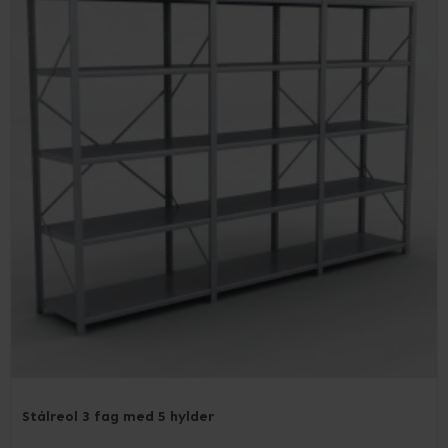
Stålreol 3 fag med 5 hylder