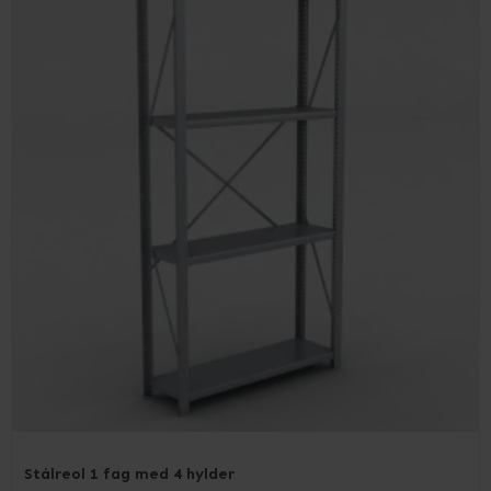
Stålreol 1 fag med 4 hylder