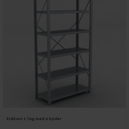
Stålreol 1 fag med 6 hylder