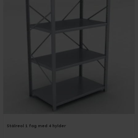
Stålreol 1 fag med 4 hylder