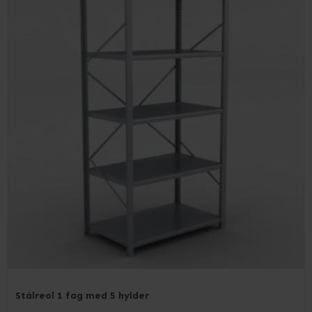
Stålreol 1 fag med 5 hylder