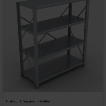
Stålreol 1 fag med 4 hylder