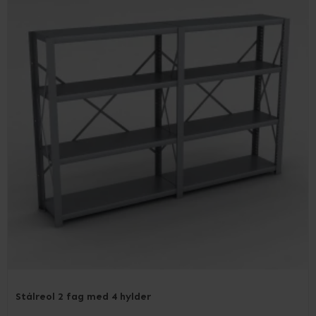
Stålreol 2 fag med 4 hylder