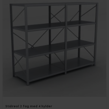
Stålreol 2 fag med 4 hylder