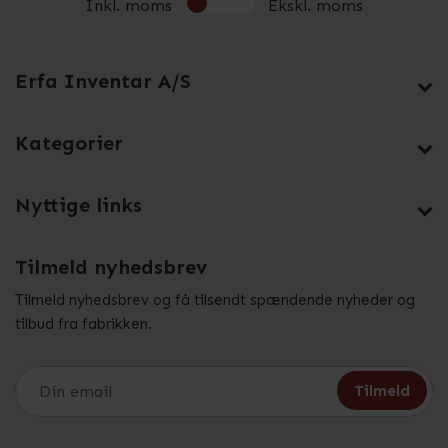
Inkl. moms
Ekskl. moms
Erfa Inventar A/S
Kategorier
Nyttige links
Tilmeld nyhedsbrev
Tilmeld nyhedsbrev og få tilsendt spændende nyheder og
tilbud fra fabrikken.