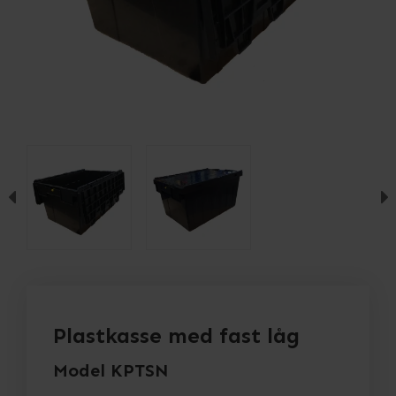
Plastkasse med fast låg
Model KPTSN