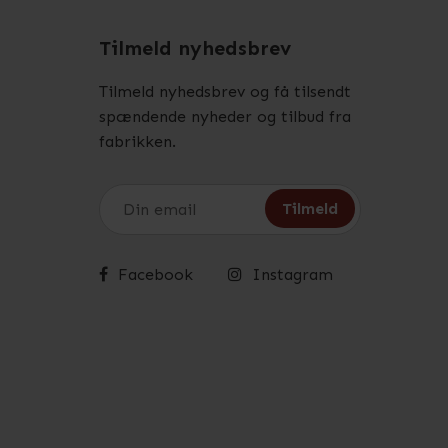
Tilmeld nyhedsbrev
Tilmeld nyhedsbrev og få tilsendt
spændende nyheder og tilbud fra
fabrikken.
Facebook
Instagram