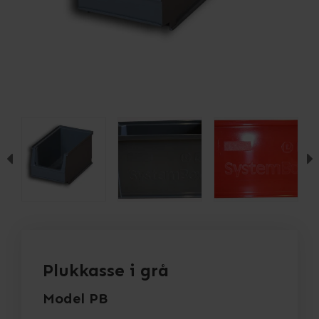
Plukkasse i grå
Model PB