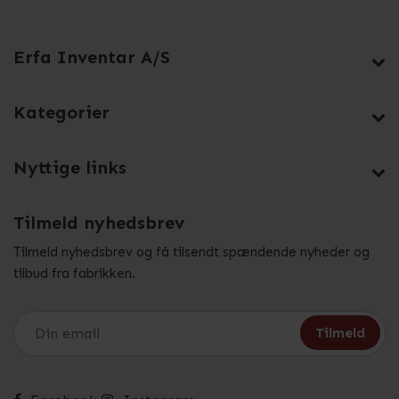
Erfa Inventar A/S
Kategorier
Nyttige links
Tilmeld nyhedsbrev
Tilmeld nyhedsbrev og få tilsendt spændende nyheder og
tilbud fra fabrikken.