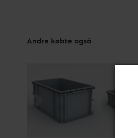
Andre købte også