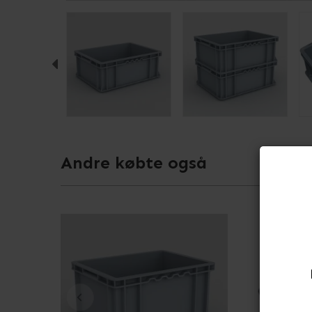
Andre købte også