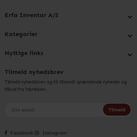
Erfa Inventar A/S
Kategorier
Nyttige links
Tilmeld nyhedsbrev
Tilmeld nyhedsbrev og få tilsendt spændende nyheder og
tilbud fra fabrikken.
Facebook
Instagram