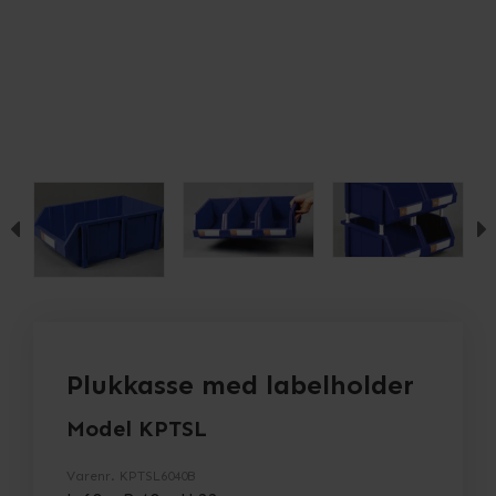
Plukkasse med labelholder
Model KPTSL
Varenr.
KPTSL6040B