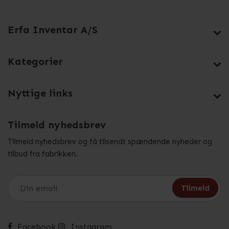
Erfa Inventar A/S
Kategorier
Nyttige links
Tilmeld nyhedsbrev
Tilmeld nyhedsbrev og få tilsendt spændende nyheder og
tilbud fra fabrikken.
Facebook
Instagram