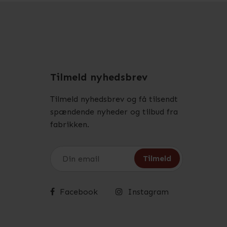
Tilmeld nyhedsbrev
Tilmeld nyhedsbrev og få tilsendt
spændende nyheder og tilbud fra
fabrikken.
Facebook
Instagram