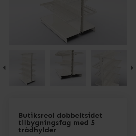
Butiksreol dobbeltsidet
tilbygningsfag med 5
trådhylder