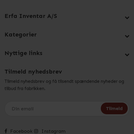
Erfa Inventar A/S
Kategorier
Nyttige links
Tilmeld nyhedsbrev
Tilmeld nyhedsbrev og få tilsendt spændende nyheder og
tilbud fra fabrikken.
Facebook
Instagram