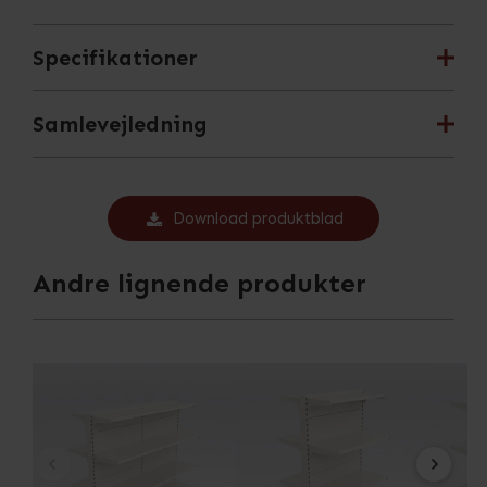
Specifikationer
Samlevejledning
Download produktblad
Andre lignende produkter