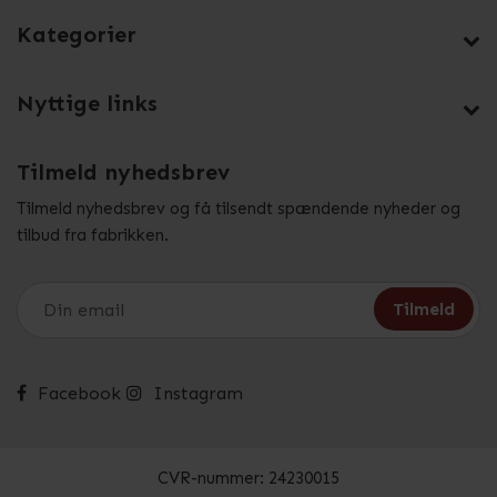
Kategorier
Nyttige links
Tilmeld nyhedsbrev
Tilmeld nyhedsbrev og få tilsendt spændende nyheder og
tilbud fra fabrikken.
Facebook
Instagram
CVR-nummer: 24230015