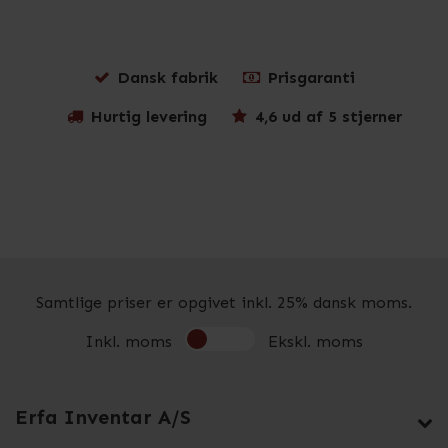
Dansk fabrik
Prisgaranti
Hurtig levering
4,6 ud af 5 stjerner
Samtlige priser er opgivet inkl. 25% dansk moms.
Inkl. moms
Ekskl. moms
Erfa Inventar A/S