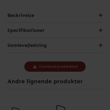
Beskrivelse
Specifikationer
Samlevejledning
Download produktblad
Andre lignende produkter