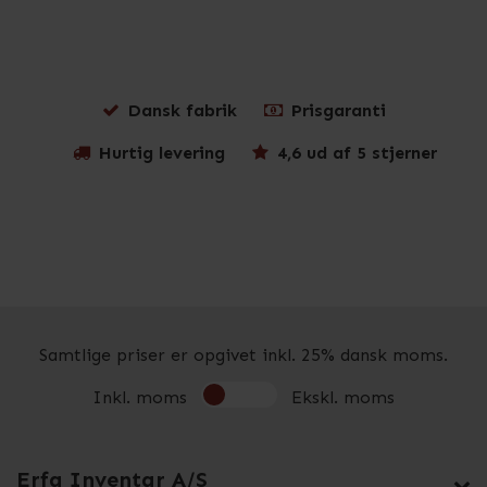
Dansk fabrik
Prisgaranti
Hurtig levering
4,6 ud af 5 stjerner
Samtlige priser er opgivet inkl. 25% dansk moms.
Inkl. moms
Ekskl. moms
Erfa Inventar A/S