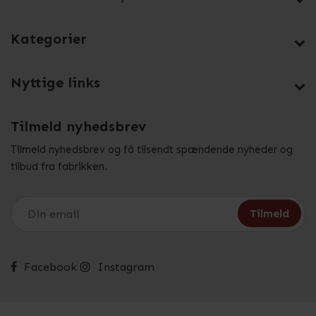
Kategorier
Nyttige links
Tilmeld nyhedsbrev
Tilmeld nyhedsbrev og få tilsendt spændende nyheder og
tilbud fra fabrikken.
Facebook
Instagram