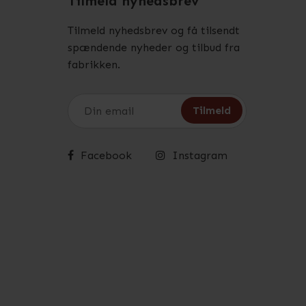
Tilmeld nyhedsbrev
Tilmeld nyhedsbrev og få tilsendt
spændende nyheder og tilbud fra
fabrikken.
Facebook
Instagram